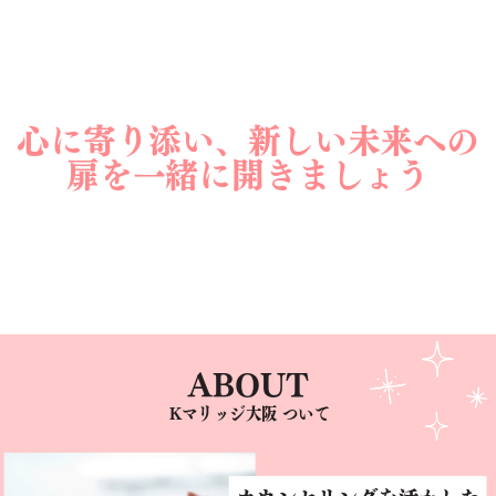
心に寄り添い、新しい未来への
扉を一緒に開きましょう
ABOUT
Kマリッジ大阪 ついて